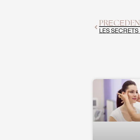
Précédent
PRÉCÉDEN