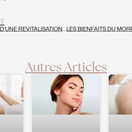
T
LES SECRETS D’UNE REVITALISATION FACIALE SANS CHIRURGIE
Autres Articles