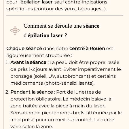
pour l’
épilation laser
, sauf contre-indications
spécifiques (contour des yeux, tatouages…).
Comment se déroule une
séance
d'
épilation laser
?
Chaque séance
dans notre
centre à Rouen
est
rigoureusement structurée :
Avant la séance :
La peau doit être propre, rasée
de près 1-2 jours avant. Éviter impérativement le
bronzage (soleil, UV, autobronzant) et certains
médicaments (photo-sensibilisants).
Pendant la séance :
Port de lunettes de
protection obligatoire. Le médecin balaye la
zone traitée avec la pièce à main du laser.
Sensation de picotements brefs, atténuée par le
froid pulsé pour un meilleur confort. La durée
varie selon la zone.