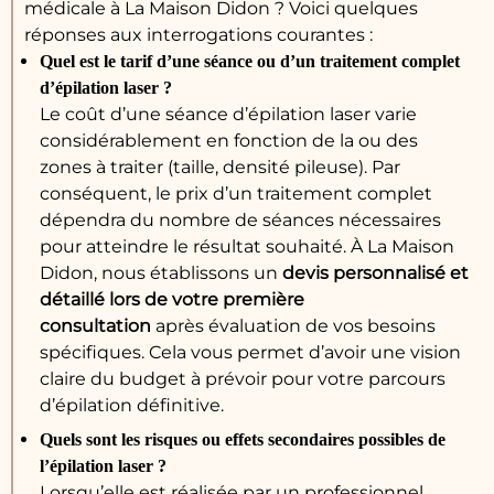
médicale à La Maison Didon ? Voici quelques
réponses aux interrogations courantes :
Quel est le tarif d’une séance ou d’un traitement complet
d’épilation laser ?
Le coût d’une séance d’épilation laser varie
considérablement en fonction de la ou des
zones à traiter (taille, densité pileuse). Par
conséquent, le prix d’un traitement complet
dépendra du nombre de séances nécessaires
pour atteindre le résultat souhaité. À La Maison
Didon, nous établissons un
devis personnalisé et
détaillé lors de votre première
consultation
après évaluation de vos besoins
spécifiques. Cela vous permet d’avoir une vision
claire du budget à prévoir pour votre parcours
d’épilation définitive.
Quels sont les risques ou effets secondaires possibles de
l’épilation laser ?
Lorsqu’elle est réalisée par un professionnel