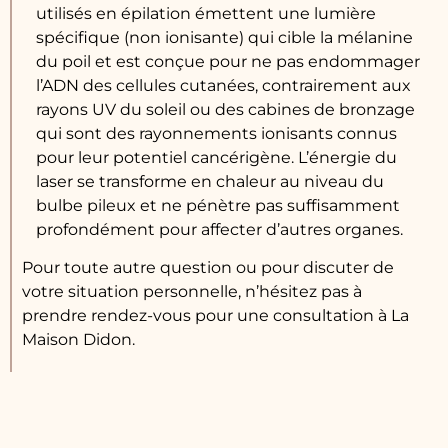
utilisés en épilation émettent une lumière
spécifique (non ionisante) qui cible la mélanine
du poil et est conçue pour ne pas endommager
l’ADN des cellules cutanées, contrairement aux
rayons UV du soleil ou des cabines de bronzage
qui sont des rayonnements ionisants connus
pour leur potentiel cancérigène. L’énergie du
laser se transforme en chaleur au niveau du
bulbe pileux et ne pénètre pas suffisamment
profondément pour affecter d’autres organes.
Pour toute autre question ou pour discuter de
votre situation personnelle, n’hésitez pas à
prendre rendez-vous pour une consultation à La
Maison Didon.