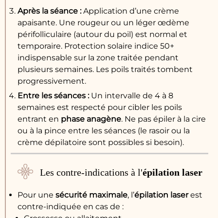
Après la séance :
Application d’une crème
apaisante. Une rougeur ou un léger œdème
périfolliculaire (autour du poil) est normal et
temporaire. Protection solaire indice 50+
indispensable sur la zone traitée pendant
plusieurs semaines. Les poils traités tombent
progressivement.
Entre les séances :
Un intervalle de 4 à 8
semaines est respecté pour cibler les poils
entrant en
phase anagène
. Ne pas épiler à la cire
ou à la pince entre les séances (le rasoir ou la
crème dépilatoire sont possibles si besoin).
Les contre-indications à l'
épilation laser
Pour une
sécurité maximale
, l’
épilation laser
est
contre-indiquée en cas de :