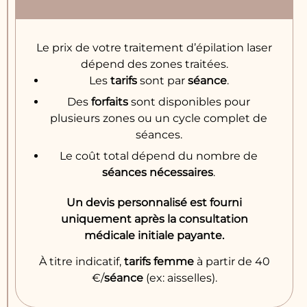
Le prix de votre traitement d’épilation laser
dépend des zones traitées.
Les
tarifs
sont par
séance
.
Des
forfaits
sont disponibles pour
plusieurs zones ou un cycle complet de
séances.
Le coût total dépend du nombre de
séances
nécessaires
.
Un devis personnalisé est fourni
uniquement après la consultation
médicale initiale payante.
À titre indicatif,
tarifs
femme
à partir de 40
€/
séance
(ex: aisselles).