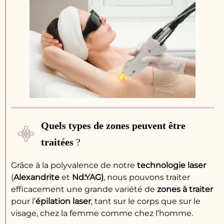
Quels types de zones peuvent être
traitées
?
Grâce à la polyvalence de notre
technologie laser
(
Alexandrite
et
Nd:YAG)
, nous pouvons traiter
efficacement une grande variété de
zones à traiter
pour l’
épilation laser
, tant sur le corps que sur le
visage, chez la femme comme chez l’homme.