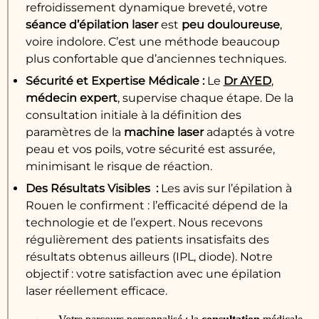
refroidissement dynamique breveté, votre
séance
d’épilation laser
est
peu douloureuse
,
voire indolore. C’est une méthode beaucoup
plus confortable que d’anciennes techniques.
Sécurité
et
Expertise Médicale
:
Le
Dr AYED
,
médecin
expert
, supervise chaque étape. De la
consultation initiale à la définition des
paramètres de la
machine
laser
adaptés à votre
peau et vos poils, votre sécurité est assurée,
minimisant le risque de réaction.
Des
Résultats
Visibles :
Les avis sur l’épilation à
Rouen le confirment : l’efficacité dépend de la
technologie et de l’expert. Nous recevons
régulièrement des patients insatisfaits des
résultats obtenus ailleurs (IPL, diode). Notre
objectif : votre satisfaction avec une épilation
laser réellement efficace.