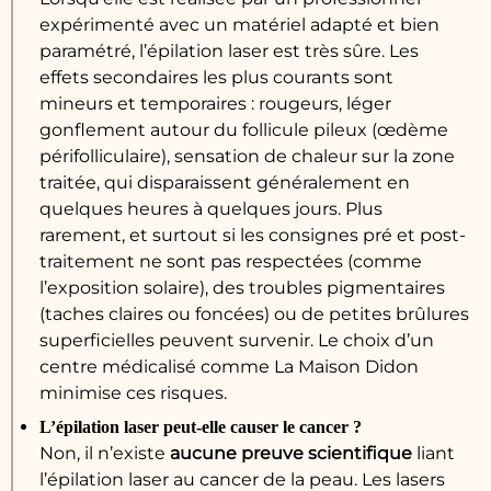
expérimenté avec un matériel adapté et bien
paramétré, l’épilation laser est très sûre. Les
effets secondaires les plus courants sont
mineurs et temporaires : rougeurs, léger
gonflement autour du follicule pileux (œdème
périfolliculaire), sensation de chaleur sur la zone
traitée, qui disparaissent généralement en
quelques heures à quelques jours. Plus
rarement, et surtout si les consignes pré et post-
traitement ne sont pas respectées (comme
l’exposition solaire), des troubles pigmentaires
(taches claires ou foncées) ou de petites brûlures
superficielles peuvent survenir. Le choix d’un
centre médicalisé comme La Maison Didon
minimise ces risques.
L’épilation laser peut-elle causer le cancer ?
Non, il n’existe
aucune preuve scientifique
liant
l’épilation laser au cancer de la peau. Les lasers