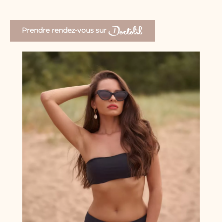
Prendre rendez-vous sur