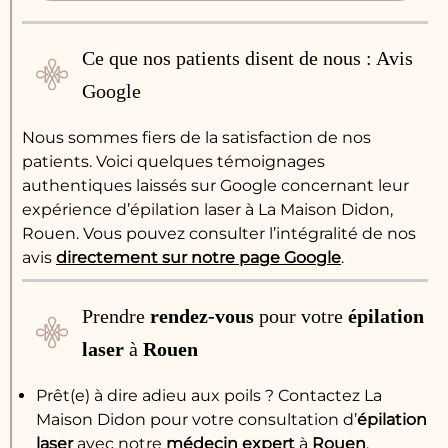
Ce que nos patients disent de nous : Avis
Google
Nous sommes fiers de la satisfaction de nos
patients. Voici quelques témoignages
authentiques laissés sur Google concernant leur
expérience d’épilation laser à La Maison Didon,
Rouen. Vous pouvez consulter l’intégralité de nos
avis
directement sur notre page Google
.
Prendre
rendez-vous
pour votre
épilation
laser
à
Rouen
Prêt(e) à dire adieu aux poils ? Contactez La
Maison Didon pour votre consultation d’
épilation
laser
avec notre
médecin
expert
à
Rouen
.