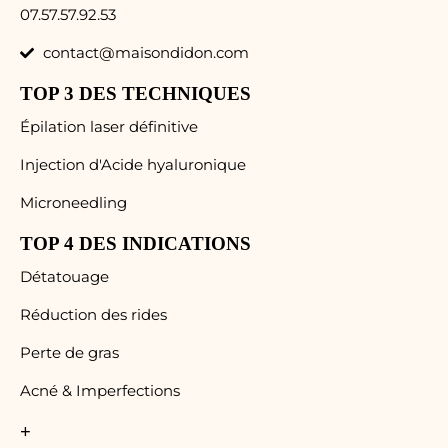
07.57.57.92.53
contact@maisondidon.com
TOP 3 DES TECHNIQUES
Épilation laser définitive
Injection d'Acide hyaluronique
Microneedling
TOP 4 DES INDICATIONS
Détatouage
Réduction des rides
Perte de gras
Acné & Imperfections
+