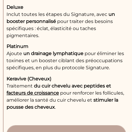
Deluxe
Inclut toutes les étapes du Signature, avec
un
booster personnalisé
pour traiter des besoins
spécifiques : éclat, élasticité ou taches
pigmentaires.
Platinum
Ajoute
un drainage lymphatique
pour éliminer les
toxines et un booster ciblant des préoccupations
spécifiques, en plus du protocole Signature.
Keravive (Cheveux)
Traitement
du cuir chevelu avec peptides et
facteurs de croissance
pour renforcer les follicules,
améliorer la santé du cuir chevelu et
stimuler la
pousse des cheveux
.