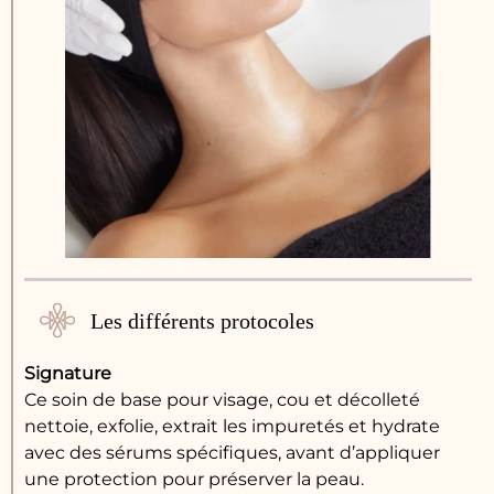
Les différents protocoles
Signature
Ce soin de base pour visage, cou et décolleté
nettoie, exfolie, extrait les impuretés et hydrate
avec des sérums spécifiques, avant d’appliquer
une protection pour préserver la peau.