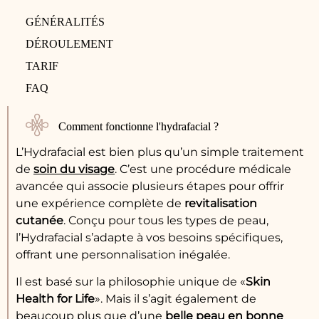
GÉNÉRALITÉS
DÉROULEMENT
TARIF
FAQ
Comment fonctionne l'hydrafacial ?
L’Hydrafacial est bien plus qu’un simple traitement
de
soin du visage
. C’est une procédure médicale
avancée qui associe plusieurs étapes pour offrir
une expérience complète de
revitalisation
cutanée
. Conçu pour tous les types de peau,
l’Hydrafacial s’adapte à vos besoins spécifiques,
offrant une personnalisation inégalée.
Il est basé sur la philosophie unique de «
Skin
Health for Life
». Mais il s’agit également de
beaucoup plus que d’une
belle peau en bonne