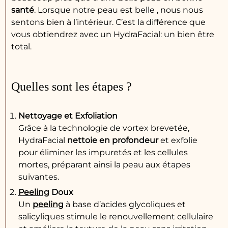
santé
. Lorsque notre peau est belle , nous nous
sentons bien à l’intérieur. C’est la différence que
vous obtiendrez avec un HydraFacial: un bien être
total.
Quelles sont les étapes ?
Nettoyage et Exfoliation
Grâce à la technologie de vortex brevetée,
HydraFacial
nettoie en profondeur
et exfolie
pour éliminer les impuretés et les cellules
mortes, préparant ainsi la peau aux étapes
suivantes.
Peeling
Doux
Un
peeling
à base d’acides glycoliques et
salicyliques stimule le renouvellement cellulaire