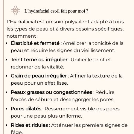
L'hydrafacial est-il fait pour moi ?
L’Hydrafacial est un soin polyvalent adapté à tous
les types de peau et à divers besoins spécifiques,
notamment :
Élasticité et fermeté
: Améliorer la tonicité de la
peau et réduire les signes du vieillissement.
Teint terne ou irrégulier
: Unifier le teint et
redonner de la vitalité.
Grain de peau irrégulier
: Affiner la texture de la
peau pour un effet lisse.
Peaux grasses ou congestionnées
: Réduire
l’excès de sébum et désengorger les pores.
Pores dilatés
: Resserrement visible des pores
pour une peau plus uniforme.
Rides et ridules
: Atténuer les premiers signes de
l’âge.