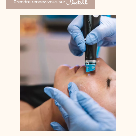
Prendre rendez-vous sur