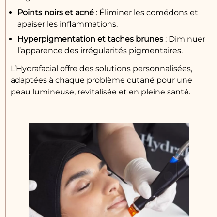
Points noirs et acné
: Éliminer les comédons et
apaiser les inflammations.
Hyperpigmentation et taches brunes
: Diminuer
l’apparence des irrégularités pigmentaires.
L’Hydrafacial offre des solutions personnalisées,
adaptées à chaque problème cutané pour une
peau lumineuse, revitalisée et en pleine santé.