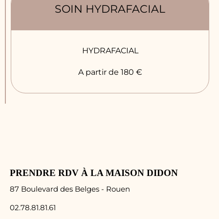
SOIN HYDRAFACIAL
HYDRAFACIAL
A partir de 180 €
PRENDRE RDV À LA MAISON DIDON
87 Boulevard des Belges - Rouen
02.78.81.81.61