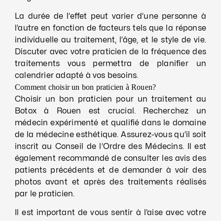
La durée de l’effet peut varier d’une personne à
l’autre en fonction de facteurs tels que la réponse
individuelle au traitement, l’âge, et le style de vie.
Discuter avec votre praticien de la fréquence des
traitements vous permettra de planifier un
calendrier adapté à vos besoins.
Comment choisir un bon praticien à Rouen?
Choisir un bon praticien pour un traitement au
Botox à Rouen est crucial. Recherchez un
médecin expérimenté et qualifié dans le domaine
de la médecine esthétique. Assurez-vous qu’il soit
inscrit au Conseil de l’Ordre des Médecins. Il est
également recommandé de consulter les avis des
patients précédents et de demander à voir des
photos avant et après des traitements réalisés
par le praticien.
Il est important de vous sentir à l’aise avec votre