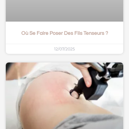
Où Se Faire Poser Des Fils Tenseurs ?
12/07/2025