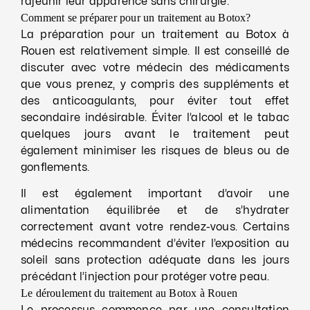
rajeunir leur apparence sans chirurgie.
Comment se préparer pour un traitement au Botox?
La préparation pour un traitement au Botox à
Rouen est relativement simple. Il est conseillé de
discuter avec votre médecin des médicaments
que vous prenez, y compris des suppléments et
des anticoagulants, pour éviter tout effet
secondaire indésirable. Éviter l’alcool et le tabac
quelques jours avant le traitement peut
également minimiser les risques de bleus ou de
gonflements.
Il est également important d’avoir une
alimentation équilibrée et de s’hydrater
correctement avant votre rendez-vous. Certains
médecins recommandent d’éviter l’exposition au
soleil sans protection adéquate dans les jours
précédant l’injection pour protéger votre peau.
Le déroulement du traitement au Botox à Rouen