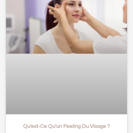
Qu’est-Ce Qu’un Peeling Du Visage ?