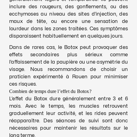
inclure des rougeurs, des gonflements, ou des
ecchymoses au niveau des sites d’injection, des
maux de tête, ou encore une sensation de
lourdeur dans les zones traitées. Ces symptômes
disparaissent habituellement en quelques jours.
Dans de rares cas, le Botox peut provoquer des
effets secondaires plus sérieux comme
l’affaissement de la paupière ou une asymétrie du
visage. Nous recommandons de choisir un
praticien expérimenté à Rouen pour minimiser
ces risques.
Combien de temps dure l’effet du Botox?
L’effet du Botox dure généralement entre 3 et 6
mois. Avec le temps, les muscles retrouvent
graduellement leur activité, et les rides peuvent
réapparaître. Des séances de suivi sont donc
nécessaires pour maintenir les résultats sur le
long terme.