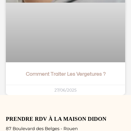
Comment Traiter Les Vergetures ?
27/06/2025
PRENDRE RDV À LA MAISON DIDON
87 Boulevard des Belges - Rouen