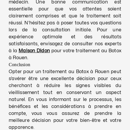
médecin. Une bonne communication est
essentielle pour que vos attentes soient
clairement comprises et que le traitement soit
réussi. N’hésitez pas à poser toutes vos questions
lors de la consultation initiale. Pour une
expérience optimale et des résultats
satisfaisants, envisagez de consulter nos experts
à la
Maison Didon
pour votre traitement au Botox
à Rouen.
Conclusion
Opter pour un traitement au Botox à Rouen peut
s’avérer être une excellente décision pour ceux
cherchant à réduire les signes visibles du
vieillissement tout en conservant un aspect
naturel. En vous informant sur le processus, les
bénéfices et les considérations à prendre en
compte, vous vous assurez de prendre la
meilleure décision pour votre bien-être et votre
apparence.