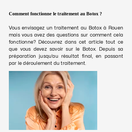
Comment fonctionne le traitement au Botox ?
Vous envisagez un traitement au Botox à Rouen
mais vous avez des questions sur comment cela
fonctionne? Découvrez dans cet article tout ce
que vous devez savoir sur le Botox. Depuis sa
préparation jusqu’au résultat final, en passant
par le déroulement du traitement.