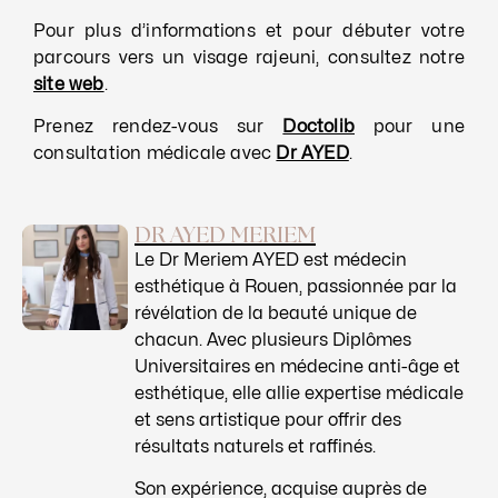
Pour plus d’informations et pour débuter votre
parcours vers un visage rajeuni, consultez notre
site web
.
Prenez rendez-vous sur
Doctolib
pour une
consultation médicale avec
Dr AYED
.
DR AYED MERIEM
Le Dr Meriem AYED est médecin
esthétique à Rouen, passionnée par la
révélation de la beauté unique de
chacun. Avec plusieurs Diplômes
Universitaires en médecine anti-âge et
esthétique, elle allie expertise médicale
et sens artistique pour offrir des
résultats naturels et raffinés.
Son expérience, acquise auprès de