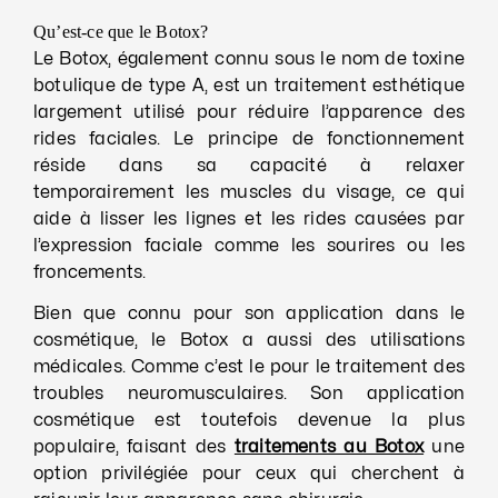
Qu’est-ce que le Botox?
Le Botox, également connu sous le nom de toxine
botulique de type A, est un traitement esthétique
largement utilisé pour réduire l’apparence des
rides faciales. Le principe de fonctionnement
réside dans sa capacité à relaxer
temporairement les muscles du visage, ce qui
aide à lisser les lignes et les rides causées par
l’expression faciale comme les sourires ou les
froncements.
Bien que connu pour son application dans le
cosmétique, le Botox a aussi des utilisations
médicales. Comme c’est le pour le traitement des
troubles neuromusculaires. Son application
cosmétique est toutefois devenue la plus
populaire, faisant des
traitements au Botox
une
option privilégiée pour ceux qui cherchent à