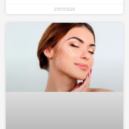
27/07/2025