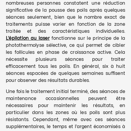
nombreuses personnes constatent une réduction
significative de la pousse des poils après quelques
séances seulement, bien que le nombre exact de
traitements puisse varier en fonction de la zone
traitée et des caractéristiques individuelles.
L’épilation au laser
fonctionne sur le principe de la
photothermolyse sélective, ce qui permet de cibler
les follicules en phase de croissance active. Cela
nécessite plusieurs séances pour traiter
efficacement tous les poils. En général, six à huit
séances espacées de quelques semaines suffisent
pour observer des résultats durables.
Une fois le traitement initial terminé, des séances de
maintenance occasionnelles peuvent être
nécessaires pour maintenir les résultats, en
particulier dans les zones où les poils sont plus
résistants. Cependant, même avec ces séances
supplémentaires, le temps et l’argent économisés à