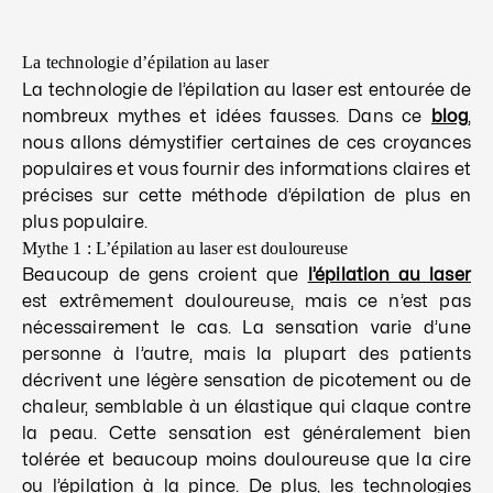
La technologie d’épilation au laser
La technologie de l’épilation au laser est entourée de
nombreux mythes et idées fausses. Dans ce
blog
,
nous allons démystifier certaines de ces croyances
populaires et vous fournir des informations claires et
précises sur cette méthode d’épilation de plus en
plus populaire.
Mythe 1 : L’épilation au laser est douloureuse
Beaucoup de gens croient que
l’épilation au laser
est extrêmement douloureuse, mais ce n’est pas
nécessairement le cas. La sensation varie d’une
personne à l’autre, mais la plupart des patients
décrivent une légère sensation de picotement ou de
chaleur, semblable à un élastique qui claque contre
la peau. Cette sensation est généralement bien
tolérée et beaucoup moins douloureuse que la cire
ou l’épilation à la pince. De plus, les technologies