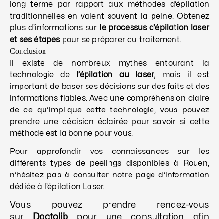
long terme par rapport aux méthodes d’épilation
traditionnelles en valent souvent la peine. Obtenez
plus d’informations sur
le processus d’épilation laser
et ses étapes
pour se préparer au traitement.
Conclusion
Il existe de nombreux mythes entourant la
technologie de
l’épilation au laser
, mais il est
important de baser ses décisions sur des faits et des
informations fiables. Avec une compréhension claire
de ce qu’implique cette technologie, vous pouvez
prendre une décision éclairée pour savoir si cette
méthode est la bonne pour vous.
Pour approfondir vos connaissances sur les
différents types de peelings disponibles à Rouen,
n’hésitez pas à consulter notre page d’information
dédiée à l’
épilation Laser.
Vous pouvez prendre rendez-vous
sur
Doctolib
pour une consultation afin