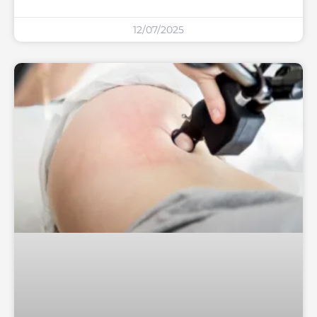
12/07/2025