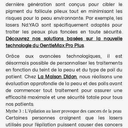
dernière génération sont conçus pour cibler le
pigment du follicule pileux tout en minimisant les
risques pour la peau environnante. Par exemple, les
lasers Nd:YAG sont spécifiquement adaptés pour
traiter les peaux plus foncées en toute sécurité.
Découvrez nos solutions basées sur la nouvelle
technologie du GentleMax Pro Plus
.
Grâce aux avancées technologiques, il est
désormais possible de personnaliser les traitements
en fonction du teint de la peau et du type de poil du
patient. Chez
La Maison Didon
, nous réalisons une
évaluation approfondie de la peau et des poils avant
de commencer tout traitement pour assurer une
efficacité maximale et une sécurité totale pour tous
nos patients.
Mythe 3 : L’épilation au laser provoque des cancers de la peau
Certaines personnes craignent que les lasers
utilisés pour l’épilation puissent causer des cancers