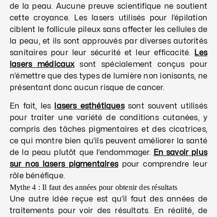
de la peau. Aucune preuve scientifique ne soutient
cette croyance. Les lasers utilisés pour l’épilation
ciblent le follicule pileux sans affecter les cellules de
la peau, et ils sont approuvés par diverses autorités
sanitaires pour leur sécurité et leur efficacité.
Les
lasers médicaux
sont spécialement conçus pour
n’émettre que des types de lumière non ionisants, ne
présentant donc aucun risque de cancer.
En fait, les
lasers esthétiques
sont souvent utilisés
pour traiter une variété de conditions cutanées, y
compris des tâches pigmentaires et des cicatrices,
ce qui montre bien qu’ils peuvent améliorer la santé
de la peau plutôt que l’endommager.
En savoir plus
sur nos lasers pigmentaires
pour comprendre leur
rôle bénéfique.
Mythe 4 : Il faut des années pour obtenir des résultats
Une autre idée reçue est qu’il faut des années de
traitements pour voir des résultats. En réalité, de