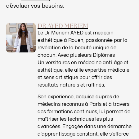
d’évaluer vos besoins.
DR AYED MERIEM
Le Dr Meriem AYED est médecin
esthétique à Rouen, passionnée par la
révélation de la beauté unique de
chacun. Avec plusieurs Diplômes
Universitaires en médecine anti-âge et
esthétique, elle allie expertise médicale
et sens artistique pour offrir des
résultats naturels et raffinés.
Son expérience, acquise auprès de
médecins reconnus à Paris et à travers
des formations continues, lui permet de
maîtriser les techniques les plus
avancées. Engagée dans une démarche
d'apprentissage constant, elle s'efforce