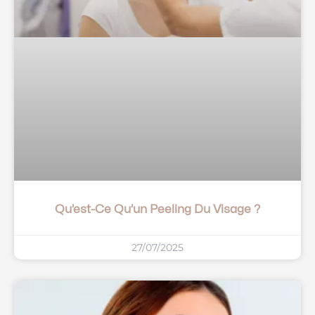
Qu’est-Ce Qu’un Peeling Du Visage ?
27/07/2025