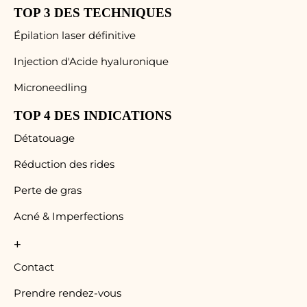
TOP 3 DES TECHNIQUES
Épilation laser définitive
Injection d'Acide hyaluronique
Microneedling
TOP 4 DES INDICATIONS
Détatouage
Réduction des rides
Perte de gras
Acné & Imperfections
+
Contact
Prendre rendez-vous