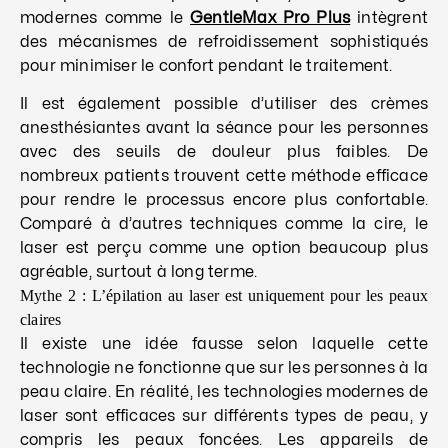
modernes comme le
GentleMax Pro Plus
intègrent
des mécanismes de refroidissement sophistiqués
pour minimiser le confort pendant le traitement.
Il est également possible d’utiliser des crèmes
anesthésiantes avant la séance pour les personnes
avec des seuils de douleur plus faibles. De
nombreux patients trouvent cette méthode efficace
pour rendre le processus encore plus confortable.
Comparé à d’autres techniques comme la cire, le
laser est perçu comme une option beaucoup plus
agréable, surtout à long terme.
Mythe 2 : L’épilation au laser est uniquement pour les peaux
claires
Il existe une idée fausse selon laquelle cette
technologie ne fonctionne que sur les personnes à la
peau claire. En réalité, les technologies modernes de
laser sont efficaces sur différents types de peau, y
compris les peaux foncées. Les appareils de