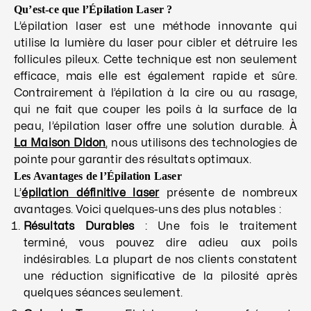
Qu’est-ce que l’Épilation Laser ?
L’épilation laser est une méthode innovante qui
utilise la lumière du laser pour cibler et détruire les
follicules pileux. Cette technique est non seulement
efficace, mais elle est également rapide et sûre.
Contrairement à l’épilation à la cire ou au rasage,
qui ne fait que couper les poils à la surface de la
peau, l’épilation laser offre une solution durable. À
La Maison Didon
, nous utilisons des technologies de
pointe pour garantir des résultats optimaux.
Les Avantages de l’Épilation Laser
L’
épilation définitive laser
présente de nombreux
avantages. Voici quelques-uns des plus notables :
Résultats Durables
: Une fois le traitement
terminé, vous pouvez dire adieu aux poils
indésirables. La plupart de nos clients constatent
une réduction significative de la pilosité après
quelques séances seulement.