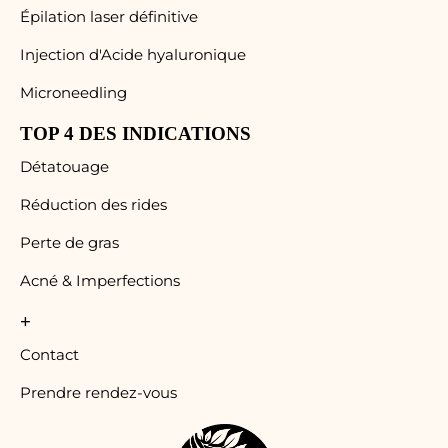
Épilation laser définitive
Injection d'Acide hyaluronique
Microneedling
TOP 4 DES INDICATIONS
Détatouage
Réduction des rides
Perte de gras
Acné & Imperfections
+
Contact
Prendre rendez-vous