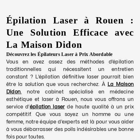
Épilation Laser à Rouen :
Une Solution Efficace avec
La Maison Didon
Découvrez les Épilateurs Laser à Prix Abordable
Vous en avez assez des méthodes d’épilation
traditionnelles qui nécessitent un entretien
constant ? L’épilation définitive laser pourrait bien
être la solution que vous recherchez. À
La Maison
Didon
, notre cabinet spécialisé en médecine
esthétique et laser à Rouen, nous vous offrons un
service d’
épilation laser
de haute qualité à un prix
compétitif. Que vous soyez un homme ou une
femme, notre équipe d’experts est là pour vous aider
à vous débarrasser des poils indésirables une bonne
fois pour toutes.