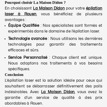
Pourquoi choisir La Maison Didon ?
En choisissant
La Maison Didon
pour votre
épilation
laser à Rouen
, vous bénéficiez de plusieurs
avantages :
Équipe Qualifiée
: Nos spécialistes sont formés et
expérimentés dans le domaine de l’épilation laser.
Technologie avancée
: Nous utilisons les dernières
technologies pour garantir des traitements
efficaces et sûrs.
Service Personnalisé
: Chaque client est unique.
Nous adaptons nos traitements à vos besoins
spécifiques.
Conclusion
L’épilation laser est la solution idéale pour ceux qui
souhaitent se débarrasser définitivement des poils
indésirables. Avec
La Maison Didon
, vous avez la
garantie d’un service de qualité à des prix
abordables à Rouen.