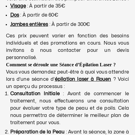
Visage
: À partir de 35€
Dos
: À partir de 60€
Jambes entières
: À partir de 300€
Ces prix peuvent varier en fonction des besoins
individuels et des promotions en cours. Nous vous
invitons à nous contacter pour un devis
personnalisé.
Comment se déroule une Séance d’Épilation Laser ?
Vous vous demandez peut-être à quoi vous attendre
lors d’une séance d’
épilation laser à Rouen
? Voici
un aperçu du processus :
Consultation Initiale
: Avant de commencer le
traitement, nous effectuerons une consultation
pour évaluer votre type de peau et de poils. Cela
nous permettra de déterminer le meilleur plan de
traitement pour vous.
Préparation de la Peau
: Avant la séance, la zone à