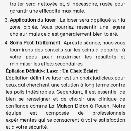
traiter sera nettoyée et, si nécessaire, rasée pour
garantir une efficacité maximale.
Application du laser
: Le laser sera appliqué sur la
zone ciblée. Vous pourriez ressentir une légère
chaleur, mais cela est généralement bien toléré.
Soins Post-Traitement
: Après la séance, nous vous
fournirons des conseils sur les soins à apporter à
votre peau pour maximiser les résultats et
minimiser les effets secondaires.
Épilation Définitive Laser : Un Choix Éclairé
L’épilation définitive laser est un choix judicieux pour
ceux qui cherchent une solution à long terme contre
les poils indésirables. Cependant, il est essentiel de
bien se renseigner et de choisir une clinique de
confiance comme
La Maison Didon
à Rouen. Notre
équipe est composée de professionnels
expérimentés qui se consacrent à votre satisfaction
et à votre sécurité.