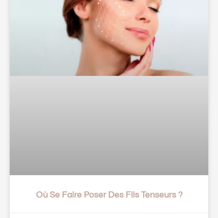
Où Se Faire Poser Des Fils Tenseurs ?