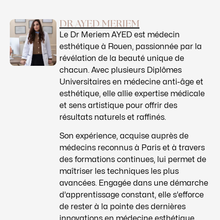
DR AYED MERIEM
Le Dr Meriem AYED est médecin
esthétique à Rouen, passionnée par la
révélation de la beauté unique de
chacun. Avec plusieurs Diplômes
Universitaires en médecine anti-âge et
esthétique, elle allie expertise médicale
et sens artistique pour offrir des
résultats naturels et raffinés.
Son expérience, acquise auprès de
médecins reconnus à Paris et à travers
des formations continues, lui permet de
maîtriser les techniques les plus
avancées. Engagée dans une démarche
d'apprentissage constant, elle s'efforce
de rester à la pointe des dernières
innovations en médecine esthétique.