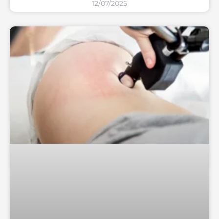
12/07/2025