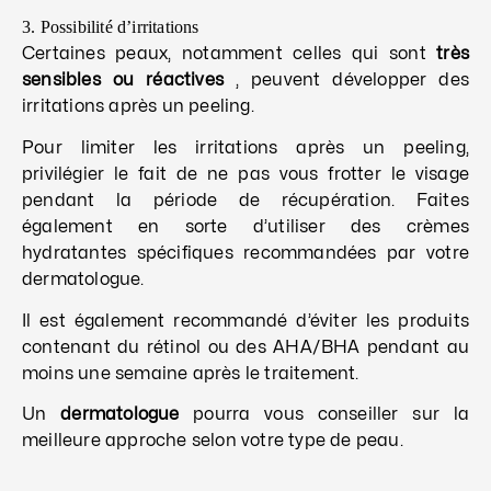
3. Possibilité d’irritations
Certaines peaux, notamment celles qui sont
très
sensibles ou réactives
, peuvent développer des
irritations après un peeling.
Pour limiter les irritations après un peeling,
privilégier le fait de ne pas vous frotter le visage
pendant la période de récupération. Faites
également en sorte d’utiliser des crèmes
hydratantes spécifiques recommandées par votre
dermatologue.
Il est également recommandé d’éviter les produits
contenant du rétinol ou des AHA/BHA pendant au
moins une semaine après le traitement.
Un
dermatologue
pourra vous conseiller sur la
meilleure approche selon votre type de peau.