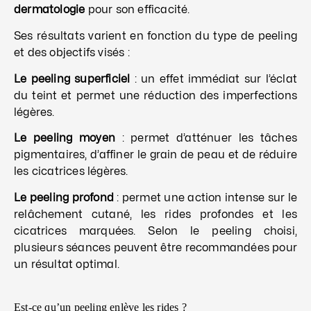
dermatologie
pour son efficacité.
Ses résultats varient en fonction du type de peeling
et des objectifs visés :
Le peeling superficiel
: un effet immédiat sur l’éclat
du teint et permet une réduction des imperfections
légères.
Le peeling moyen
: permet d’atténuer les tâches
pigmentaires, d’affiner le grain de peau et de réduire
les cicatrices légères.
Le peeling profond
: permet une action intense sur le
relâchement cutané, les rides profondes et les
cicatrices marquées.
Selon le peeling choisi,
plusieurs séances peuvent être recommandées pour
un résultat optimal.
Est-ce qu’un peeling enlève les rides ?