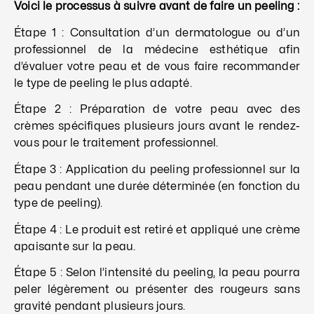
Voici le processus à suivre avant de faire un peeling :
Étape 1 : Consultation d’un
dermatologue ou d’un
professionnel de la médecine esthétique afin
d’évaluer votre peau et de vous faire recommander
le type de peeling le plus adapté.
Étape 2 : Préparation de votre peau avec des
crèmes spécifiques plusieurs jours avant le rendez-
vous pour le traitement professionnel.
Étape 3 : Application du peeling professionnel sur la
peau pendant une durée déterminée (en fonction du
type de peeling).
Étape 4 : Le produit est retiré et appliqué une crème
apaisante sur la peau.
Étape 5 : Selon l’intensité du peeling, la peau pourra
peler légèrement ou présenter des rougeurs sans
gravité pendant plusieurs jours.