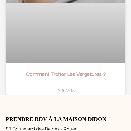
Comment Traiter Les Vergetures ?
27/06/2025
PRENDRE RDV À LA MAISON DIDON
87 Boulevard des Belges - Rouen