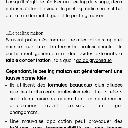
Lorsqu’il s’agit de réaliser un peeling du visage, deux
options s’offrent à vous : le peeling réalisé en institut
ou par un dermatologue et le peeling maison.
1.Le peeling maison
Souvent présentés comme une alternative simple et
économique aux traitements professionnels, ils
contiennent généralement des acides exfoliants à
faible concentration
, tels que l’
acide glycolique
.
Cependant, le peeling maison est généralement une
fausse bonne idée :
Ils utilisent des
formules beaucoup plus diluées
que les traitements professionnels
. Leurs effets
sont donc minimes, nécessitant de nombreuses
applications avant d’observer un léger
changement.
Une mauvaise application peut provoquer des