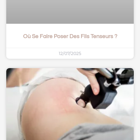
Où Se Faire Poser Des Fils Tenseurs ?
12/07/2025