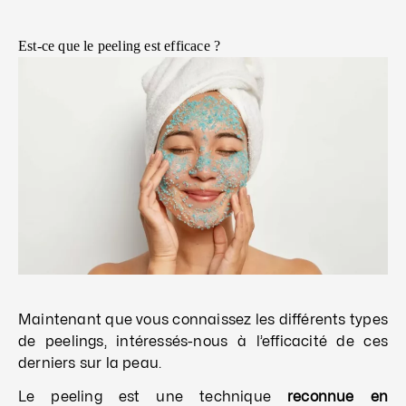
Est-ce que le peeling est efficace ?
Maintenant que vous connaissez les différents types
de peelings, intéressés-nous à l’efficacité de ces
derniers sur la peau.
Le peeling est une technique
reconnue en