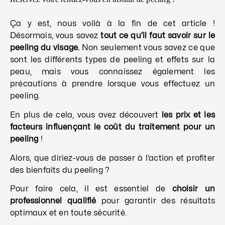
Ça y est, nous voilà à la fin de cet article !
Désormais, vous savez
tout ce qu’il faut savoir sur le
peeling du visage.
Non seulement vous savez ce que
sont les différents types de peeling et effets sur la
peau, mais vous connaissez également les
précautions à prendre lorsque vous effectuez un
peeling.
En plus de cela, vous avez découvert
les prix et les
facteurs influençant le coût du traitement pour un
peeling
!
Alors, que diriez-vous de passer à l’action et profiter
des bienfaits du peeling ?
Pour faire cela, il est essentiel de
choisir un
professionnel qualifié
pour garantir des résultats
optimaux et en toute sécurité.