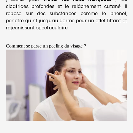
cicatrices profondes et le relâchement cutané. Il
repose sur des substances comme le phénol,
pénètre quint jusqu’au derme pour un effet liftant et
rajeunissant spectaculaire.
Comment se passe un peeling du visage ?