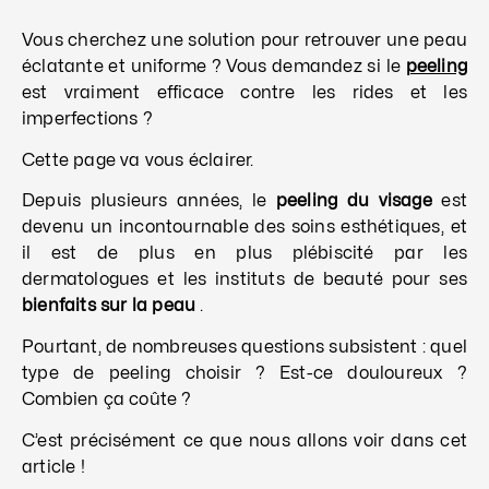
Vous cherchez une solution pour retrouver une peau
éclatante et uniforme ? Vous demandez si le
peeling
est vraiment efficace contre les rides et les
imperfections ?
Cette page va vous éclairer.
Depuis plusieurs années, le
peeling du visage
est
devenu un incontournable des soins esthétiques, et
il est de plus en plus plébiscité par les
dermatologues et les instituts de beauté pour ses
bienfaits sur la peau
.
Pourtant, de nombreuses questions subsistent : quel
type de peeling choisir ? Est-ce douloureux ?
Combien ça coûte ?
C’est précisément ce que nous allons voir dans cet
article !