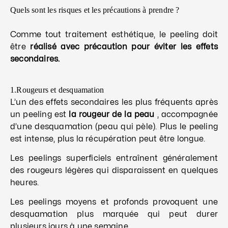
Quels sont les risques et les précautions à prendre ?
Comme tout traitement esthétique, le peeling doit
être
réalisé avec précaution pour éviter les effets
secondaires.
1.Rougeurs et desquamation
L’un des effets secondaires les plus fréquents après
un peeling est
la rougeur de la peau
, accompagnée
d’une desquamation (peau qui pèle). Plus le peeling
est intense, plus la récupération peut être longue.
Les peelings superficiels entraînent généralement
des rougeurs légères qui disparaissent en quelques
heures.
Les peelings moyens et profonds provoquent une
desquamation plus marquée qui peut durer
plusieurs jours à une semaine.