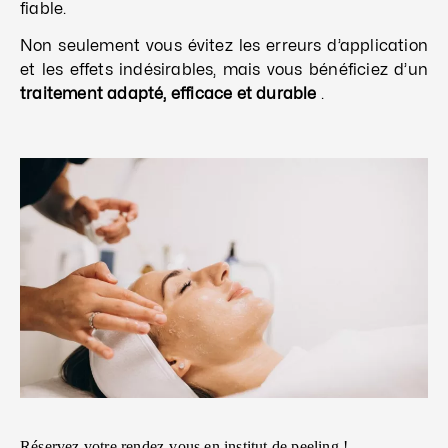
fiable.
Non seulement vous évitez les erreurs d’application
et les effets indésirables, mais vous bénéficiez d’un
traitement adapté, efficace et durable
.
Réservez votre rendez-vous en institut de peeling !