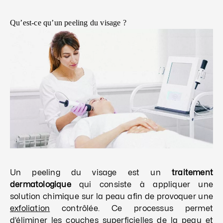
Qu’est-ce qu’un peeling du visage ?
Un peeling du visage est un
traitement
dermatologique
qui consiste à appliquer une
solution chimique sur la peau afin de provoquer une
exfoliation
contrôlée. Ce processus permet
d’éliminer les couches superficielles de la peau et