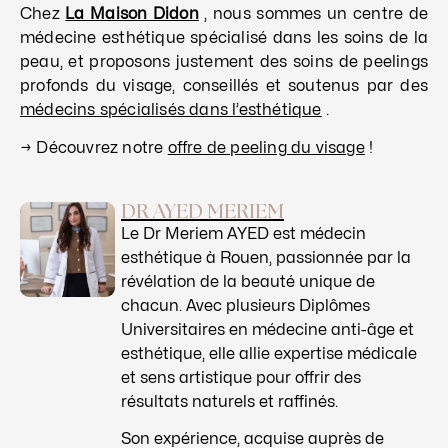
Chez
La Maison Didon
, nous sommes un centre de
médecine esthétique spécialisé dans les soins de la
peau, et proposons justement des soins de peelings
profonds du visage, conseillés et soutenus par des
médecins spécialisés dans l’esthétique
.
→ Découvrez notre
offre de peeling du visage
!
DR AYED MERIEM
Le Dr Meriem AYED est médecin
esthétique à Rouen, passionnée par la
révélation de la beauté unique de
chacun. Avec plusieurs Diplômes
Universitaires en médecine anti-âge et
esthétique, elle allie expertise médicale
et sens artistique pour offrir des
résultats naturels et raffinés.
Son expérience, acquise auprès de