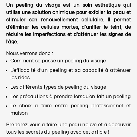
Un peeling du visage est un soin esthétique qui
utilise une solution chimique pour exfolier la peau et
stimuler son renouvellement cellulaire. Il permet
d’éliminer les cellules mortes, d’unifier le teint, de
réduire les imperfections et d’atténuer les signes de
l’âge.
Nous verrons donc :
Comment se passe un peeling du visage
L’efficacité d’un peeling et sa capacité à atténuer
les rides
Les différents types de peeling du visage
Les précautions à prendre lorsqu’on fait un peeling
Le choix à faire entre peeling professionnel et
maison
Préparez-vous à faire une peau neuve et à découvrir
tous les secrets du peeling avec cet article !