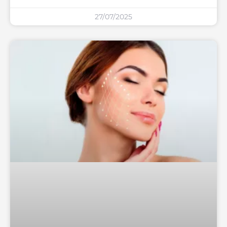
27/07/2025