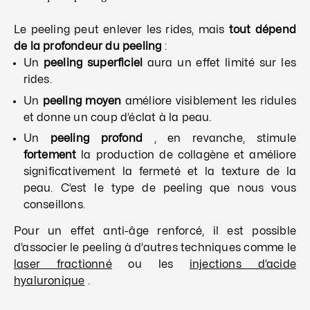
Le peeling peut enlever les rides, mais
tout dépend
de la profondeur du peeling
:
Un
peeling superficiel
aura un effet limité sur les
rides.
Un
peeling moyen
améliore visiblement les ridules
et donne un coup d’éclat à la peau.
Un
peeling profond
, en revanche, stimule
fortement
la production de collagène et améliore
significativement la fermeté et la texture de la
peau. C’est le type de peeling que nous vous
conseillons.
Pour un effet anti-âge renforcé, il est possible
d’associer le peeling à d’autres techniques comme le
laser fractionné
ou les
injections d’acide
hyaluronique
.