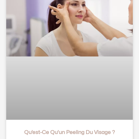
Qu’est-Ce Qu’un Peeling Du Visage ?