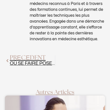
médecins reconnus à Paris et à travers
des formations continues, lui permet de
maîtriser les techniques les plus
avancées. Engagée dans une démarche
d'apprentissage constant, elle s'efforce
de rester à la pointe des dernières
innovations en médecine esthétique.
Précédent
PRÉCÉDENT
OÙ SE FAIRE POSER DES FILS TENSEURS ?
Autres Articles