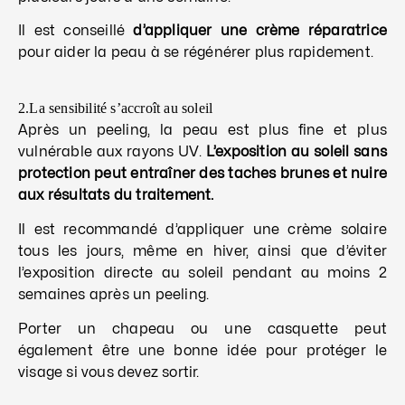
Il est conseillé
d’appliquer une crème réparatrice
pour aider la peau à se régénérer plus rapidement.
2.La sensibilité s’accroît au soleil
Après un peeling, la peau est plus fine et plus
vulnérable aux rayons UV.
L’exposition au soleil sans
protection peut entraîner des taches brunes et nuire
aux résultats du traitement.
Il est recommandé d’appliquer une crème solaire
tous les jours, même en hiver, ainsi que d’éviter
l’exposition directe au soleil pendant au moins 2
semaines après un peeling.
Porter un chapeau ou une casquette peut
également être une bonne idée pour protéger le
visage si vous devez sortir.