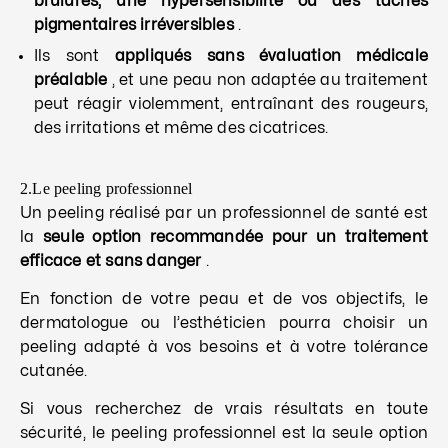
brûlures, une hypersensibilité ou des taches
pigmentaires irréversibles
.
Ils sont
appliqués sans évaluation médicale
préalable
, et une peau non adaptée au traitement
peut réagir violemment, entraînant des rougeurs,
des irritations et même des cicatrices.
2.Le peeling professionnel
Un peeling réalisé par un professionnel de santé est
la
seule option recommandée pour un traitement
efficace et sans danger
.
En fonction de votre peau et de vos objectifs, le
dermatologue ou l’esthéticien pourra choisir un
peeling adapté à vos besoins et à votre tolérance
cutanée.
Si vous recherchez de vrais résultats en toute
sécurité, le peeling professionnel est la seule option