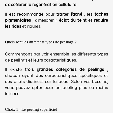
d’accélérer la régénération cellulaire
.
Il est recommandé pour traiter
l’acné
, les
taches
pigmentaires
, améliorer l’
éclat du teint
et
réduire
les rides
et ridules.
Quels sont les différents types de peelings ?
Commençons par voir ensemble les différents types
de peelings et leurs caractéristiques.
Il existe
trois grandes catégories de peelings
,
chacun ayant des caractéristiques spécifiques et
des effets distincts sur la peau. Selon vos besoins,
vous pouvez opter pour un peeling plus ou moins
intense.
Choix 1 : Le peeling superficiel