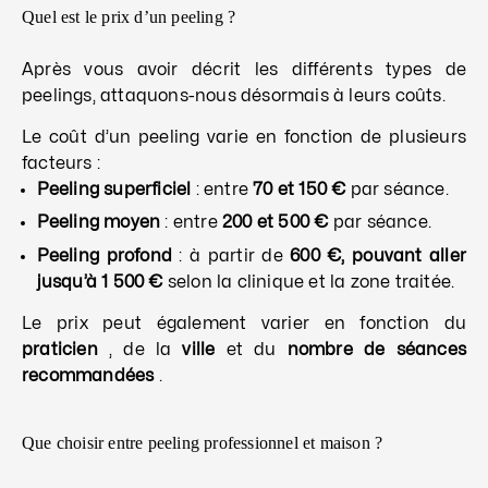
Quel est le prix d’un peeling ?
Après vous avoir décrit les différents types de
peelings, attaquons-nous désormais à leurs coûts.
Le coût d’un peeling varie en fonction de plusieurs
facteurs :
Peeling superficiel
: entre
70 et 150 €
par séance.
Peeling moyen
: entre
200 et 500 €
par séance.
Peeling profond
: à partir de
600 €, pouvant aller
jusqu’à 1 500 €
selon la clinique et la zone traitée.
Le prix peut également varier en fonction du
praticien
, de la
ville
et du
nombre de séances
recommandées
.
Que choisir entre peeling professionnel et maison ?