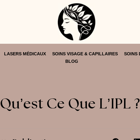
LASERS MÉDICAUX
SOINS VISAGE & CAPILLAIRES
SOINS 
BLOG
Qu’est Ce Que L’IPL 