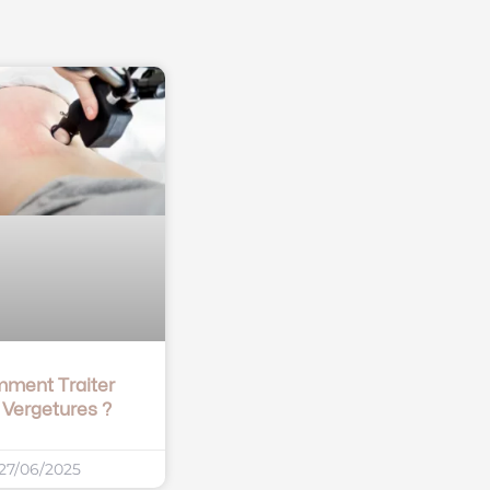
ment Traiter
 Vergetures ?
27/06/2025