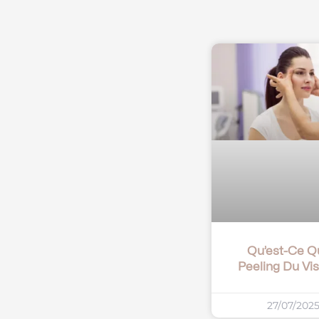
Qu’est-Ce Q
Peeling Du Vi
27/07/202