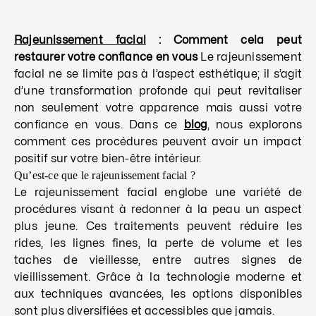
Rajeunissement facial
: Comment cela peut
restaurer votre confiance en vous
Le rajeunissement
facial ne se limite pas à l’aspect esthétique; il s’agit
d’une transformation profonde qui peut revitaliser
non seulement votre apparence mais aussi votre
confiance en vous. Dans ce
blog
, nous explorons
comment ces procédures peuvent avoir un impact
positif sur votre bien-être intérieur.
Qu’est-ce que le rajeunissement facial ?
Le rajeunissement facial englobe une variété de
procédures visant à redonner à la peau un aspect
plus jeune. Ces traitements peuvent réduire les
rides, les lignes fines, la perte de volume et les
taches de vieillesse, entre autres signes de
vieillissement. Grâce à la technologie moderne et
aux techniques avancées, les options disponibles
sont plus diversifiées et accessibles que jamais.