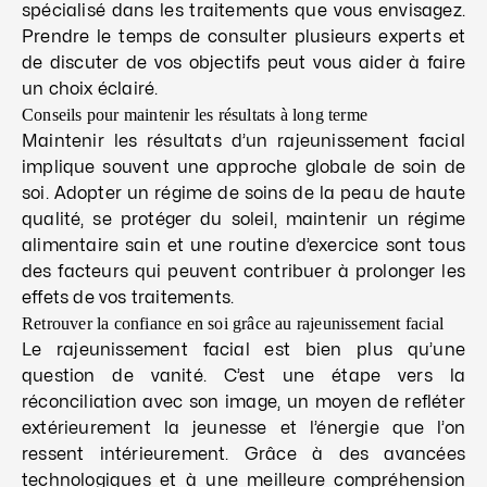
spécialisé dans les traitements que vous envisagez.
Prendre le temps de consulter plusieurs experts et
de discuter de vos objectifs peut vous aider à faire
un choix éclairé.
Conseils pour maintenir les résultats à long terme
Maintenir les résultats d’un rajeunissement facial
implique souvent une approche globale de soin de
soi. Adopter un régime de soins de la peau de haute
qualité, se protéger du soleil, maintenir un régime
alimentaire sain et une routine d’exercice sont tous
des facteurs qui peuvent contribuer à prolonger les
effets de vos traitements.
Retrouver la confiance en soi grâce au rajeunissement facial
Le rajeunissement facial est bien plus qu’une
question de vanité. C’est une étape vers la
réconciliation avec son image, un moyen de refléter
extérieurement la jeunesse et l’énergie que l’on
ressent intérieurement. Grâce à des avancées
technologiques et à une meilleure compréhension