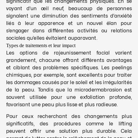
significatif que les changements physiques. En se
voyant d’un œil neuf, beaucoup de personnes
signalent une diminution des sentiments d’anxiété
liés à leur apparence et un nouvel élan pour
s’engager dans différentes activités ou relations
sociales qu’elles évitaient auparavant.
Types de traitements et leur impact
Les options de rajeunissement facial varient
grandement, chacune offrant différents avantages
et ciblant des problèmes spécifiques. Les peelings
chimiques, par exemple, sont excellents pour traiter
les dommages causés par le soleil et les irrégularités
de la peau. Tandis que la microdermabrasion est
souvent utilisée pour une exfoliation profonde,
favorisant une peau plus lisse et plus radieuse.
Pour ceux recherchant des changements plus
significatifs, des procédures comme le lifting
peuvent offrir une solution plus durable. Cela