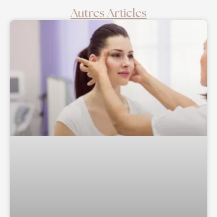
Autres Articles