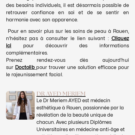
des besoins individuels, il est désormais possible de
retrouver confiance en soi et de se sentir en
harmonie avec son apparence.
Pour en savoir plus sur les soins de peau à Rouen,
n’hésitez pas à consulter le lien suivant :
Cliquez
ici
pour découvrir des informations
complémentaires.
Prenez rendez-vous dès aujourd’hui
sur
Doctolib
pour trouver une solution efficace pour
le rajeunissement facial.
DR AYED MERIEM
Le Dr Meriem AYED est médecin
esthétique à Rouen, passionnée par la
révélation de la beauté unique de
chacun. Avec plusieurs Diplômes
Universitaires en médecine anti-âge et