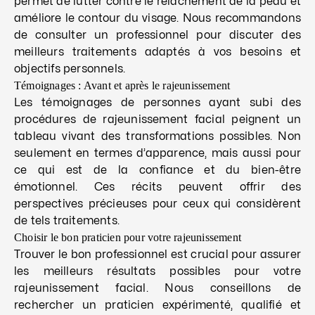
permet de lutter contre le relâchement de la peau et
améliore le contour du visage. Nous recommandons
de consulter un professionnel pour discuter des
meilleurs traitements adaptés à vos besoins et
objectifs personnels.
Témoignages : Avant et après le rajeunissement
Les témoignages de personnes ayant subi des
procédures de rajeunissement facial peignent un
tableau vivant des transformations possibles. Non
seulement en termes d’apparence, mais aussi pour
ce qui est de la confiance et du bien-être
émotionnel. Ces récits peuvent offrir des
perspectives précieuses pour ceux qui considèrent
de tels traitements.
Choisir le bon praticien pour votre rajeunissement
Trouver le bon professionnel est crucial pour assurer
les meilleurs résultats possibles pour votre
rajeunissement facial. Nous conseillons de
rechercher un praticien expérimenté, qualifié et