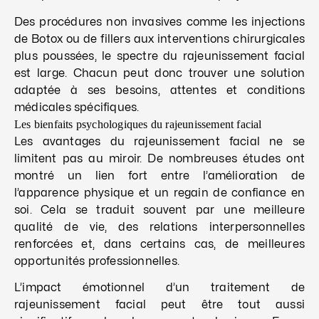
Des procédures non invasives comme les injections
de Botox ou de fillers aux interventions chirurgicales
plus poussées, le spectre du rajeunissement facial
est large. Chacun peut donc trouver une solution
adaptée à ses besoins, attentes et conditions
médicales spécifiques.
Les bienfaits psychologiques du rajeunissement facial
Les avantages du rajeunissement facial ne se
limitent pas au miroir. De nombreuses études ont
montré un lien fort entre l’amélioration de
l’apparence physique et un regain de confiance en
soi. Cela se traduit souvent par une meilleure
qualité de vie, des relations interpersonnelles
renforcées et, dans certains cas, de meilleures
opportunités professionnelles.
L’impact émotionnel d’un traitement de
rajeunissement facial peut être tout aussi