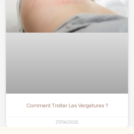
Comment Traiter Les Vergetures ?
27/06/2025