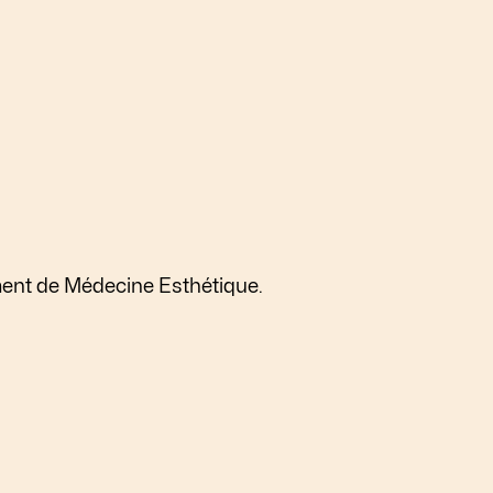
ment de Médecine Esthétique.