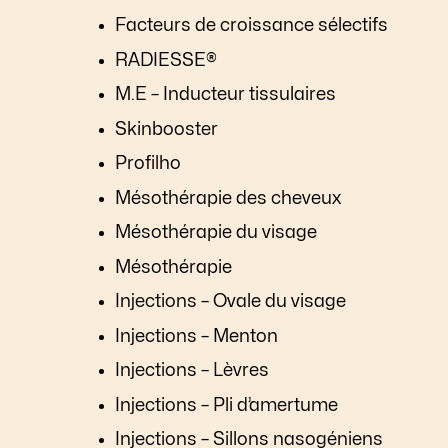
Facteurs de croissance sélectifs
RADIESSE®
M.E – Inducteur tissulaires
Skinbooster
Profilho
Mésothérapie des cheveux
Mésothérapie du visage
Mésothérapie
Injections – Ovale du visage
Injections – Menton
Injections – Lèvres
Injections – Pli d’amertume
Injections – Sillons nasogéniens