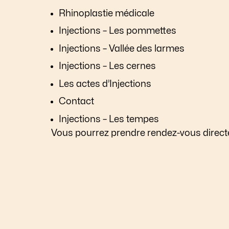
Rhinoplastie médicale
Injections – Les pommettes
Injections – Vallée des larmes
Injections – Les cernes
Les actes d’Injections
Contact
Injections – Les tempes
Vous pourrez prendre rendez-vous direc