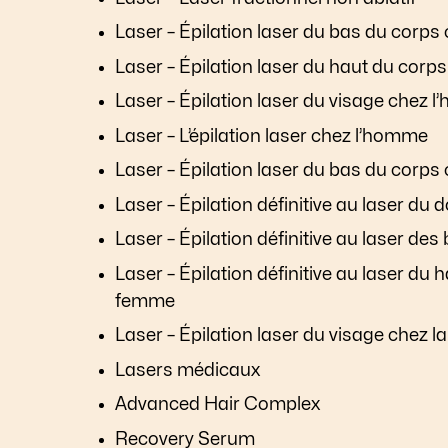
Laser – Épilation laser du bas du corp
Laser – Épilation laser du haut du cor
Laser – Épilation laser du visage chez 
Laser – L’épilation laser chez l’homme
Laser – Épilation laser du bas du corps
Laser – Épilation définitive au laser du
Laser – Épilation définitive au laser de
Laser – Épilation définitive au laser du 
femme
Laser – Épilation laser du visage chez 
Lasers médicaux
Advanced Hair Complex
Recovery Serum